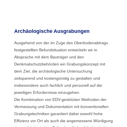
Archäologische Ausgrabungen
Ausgehend von der im Zuge des Oberbodenabtrags
festgestellten Befundsituation entwickeln wir in
Absprache mit dem Bauträger und den
Denkmalschutzbehörden ein Grabungskonzept mit
dem Ziel, die archäologische Untersuchung
zeitsparend und kostengünstig zu gestalten und
insbesondere auch fachlich und personell auf die
jeweiligen Erfordernisse einzugehen.
Die Kombination von EDV-gestützten Methoden der
Vermessung und Dokumentation mit konventionellen
Grabungstechniken garantiert dabei sowohl hohe
Effizienz vor Ort als auch die angemessene Würdigung