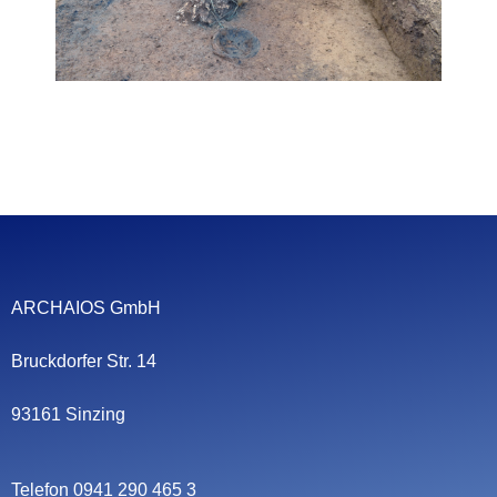
ARCHAIOS GmbH
Bruckdorfer Str. 14
93161 Sinzing
Telefon 0941 290 465 3