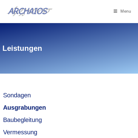
Menu
Leistungen
Sondagen
Ausgrabungen
Baubegleitung
Vermessung