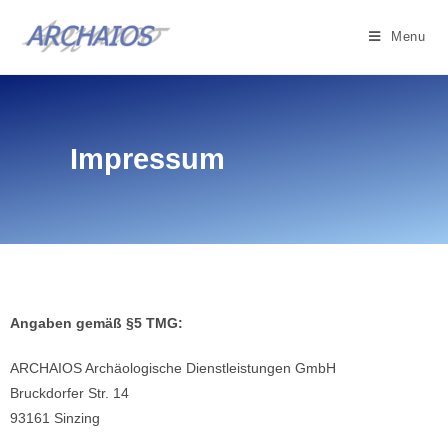
Menu
Impressum
Angaben gemäß §5 TMG:
ARCHAIOS Archäologische Dienstleistungen GmbH
Bruckdorfer Str. 14
93161 Sinzing