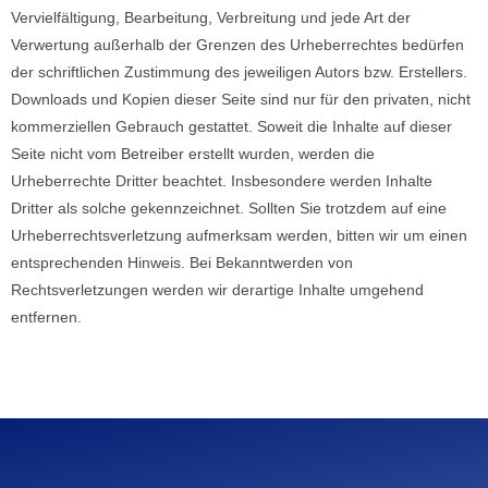
Vervielfältigung, Bearbeitung, Verbreitung und jede Art der
Verwertung außerhalb der Grenzen des Urheberrechtes bedürfen
der schriftlichen Zustimmung des jeweiligen Autors bzw. Erstellers.
Downloads und Kopien dieser Seite sind nur für den privaten, nicht
kommerziellen Gebrauch gestattet. Soweit die Inhalte auf dieser
Seite nicht vom Betreiber erstellt wurden, werden die
Urheberrechte Dritter beachtet. Insbesondere werden Inhalte
Dritter als solche gekennzeichnet. Sollten Sie trotzdem auf eine
Urheberrechtsverletzung aufmerksam werden, bitten wir um einen
entsprechenden Hinweis. Bei Bekanntwerden von
Rechtsverletzungen werden wir derartige Inhalte umgehend
entfernen.