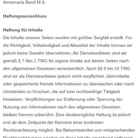
Annemarie Band M.A.
Haftungsausschluss
Haftung für Inhalte
Die Inhalte unserer Seiten wurden mit größter Sorgfalt erstellt. Für
die Richtigkeit, Vollständigkeit und Aktualität der Inhalte können wir
jedoch keine Gewähr übernehmen. Als Diensteanbieter sind wir
gemäß § 7 Abs.1 TMG für eigene Inhalte auf diesen Seiten nach
den allgemeinen Gesetzen verantwortlich. Nach §§ 8 bis 10 TMG
sind wir als Diensteanbieter jedoch nicht verpflichtet, übermittelte
oder gespeicherte fremde Informationen zu überwachen oder nach
Umständen zu forschen, die auf eine rechtswidrige Tätigkeit
hinweisen. Verpflichtungen zur Entfernung oder Sperrung der
Nutzung von Informationen nach den allgemeinen Gesetzen
bleiben hiervon unberührt. Eine diesbezügliche Haftung ist jedoch
erst ab dem Zeitpunkt der Kenntnis einer konkreten
Rechtsverletzung möglich. Bei Bekanntwerden von entsprechenden
Rechtsverletzungen werden wir diese Inhalte umgehend entfernen.