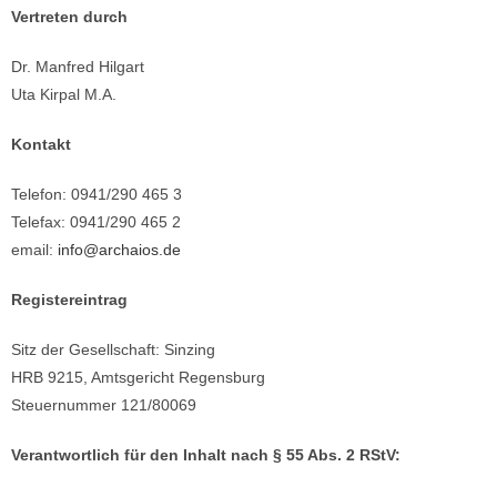
Vertreten durch
Dr. Manfred Hilgart
Uta Kirpal M.A.
Kontakt
Telefon: 0941/290 465 3
Telefax: 0941/290 465 2
email:
info@archaios.de
Registereintrag
Sitz der Gesellschaft: Sinzing
HRB 9215, Amtsgericht Regensburg
Steuernummer 121/80069
Verantwortlich für den Inhalt nach § 55 Abs. 2 RStV: