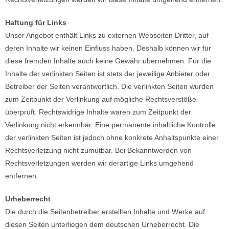
Haftung für Links
Unser Angebot enthält Links zu externen Webseiten Dritter, auf
deren Inhalte wir keinen Einfluss haben. Deshalb können wir für
diese fremden Inhalte auch keine Gewähr übernehmen. Für die
Inhalte der verlinkten Seiten ist stets der jeweilige Anbieter oder
Betreiber der Seiten verantwortlich. Die verlinkten Seiten wurden
zum Zeitpunkt der Verlinkung auf mögliche Rechtsverstöße
überprüft. Rechtswidrige Inhalte waren zum Zeitpunkt der
Verlinkung nicht erkennbar. Eine permanente inhaltliche Kontrolle
der verlinkten Seiten ist jedoch ohne konkrete Anhaltspunkte einer
Rechtsverletzung nicht zumutbar. Bei Bekanntwerden von
Rechtsverletzungen werden wir derartige Links umgehend
entfernen.
Urheberrecht
Die durch die Seitenbetreiber erstellten Inhalte und Werke auf
diesen Seiten unterliegen dem deutschen Urheberrecht. Die