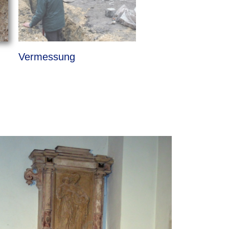
Vermessung